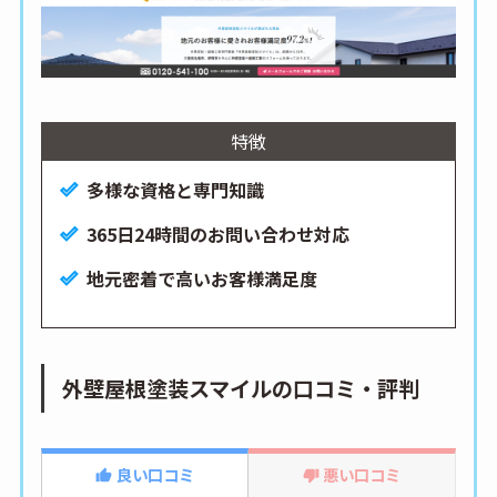
特徴
多様な資格と専門知識
365日24時間のお問い合わせ対応
地元密着で高いお客様満足度
外壁屋根塗装スマイルの口コミ・評判
良い口コミ
悪い口コミ