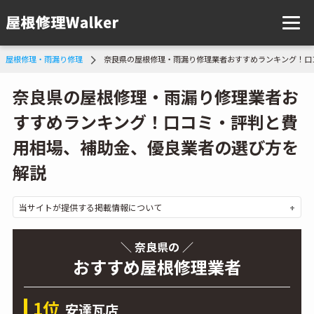
屋根修理・雨漏り修理
奈良県の屋根修理・雨漏り修理業者おすすめランキング！口
奈良県の屋根修理・雨漏り修理業者お
すすめランキング！口コミ・評判と費
用相場、補助金、優良業者の選び方を
解説
当サイトが提供する掲載情報について
＼ 奈良県の ／
おすすめ屋根修理業者
1位
安達瓦店