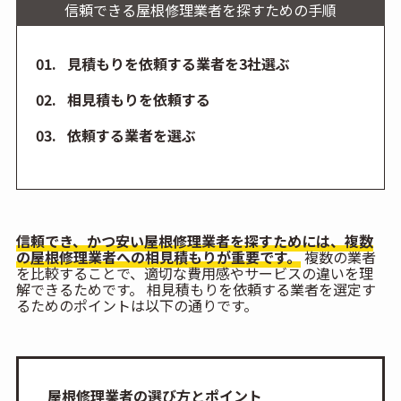
信頼できる屋根修理業者を探すための手順
見積もりを依頼する業者を3社選ぶ
相見積もりを依頼する
依頼する業者を選ぶ
信頼でき、かつ安い屋根修理業者を探すためには、複数
の屋根修理業者への相見積もりが重要です。
複数の業者
を比較することで、適切な費用感やサービスの違いを理
解できるためです。 相見積もりを依頼する業者を選定す
るためのポイントは以下の通りです。
屋根修理業者の選び方とポイント