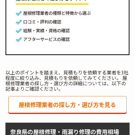
屋根修理業者の種類と特徴から選ぶ
口コミ・評判の確認
経験・実績・資格の確認
アフターサービスの確認
以上のポイントを踏まえ、見積もりを依頼する業者を3社
程度に絞り込み、見積もりを依頼してみてください。 屋
根修理業者の探し方・選び方の詳細については、以下の
記事よりご確認ください。
屋根修理業者の探し方・選び方を見る
奈良県の屋根修理・雨漏り修理の費用相場