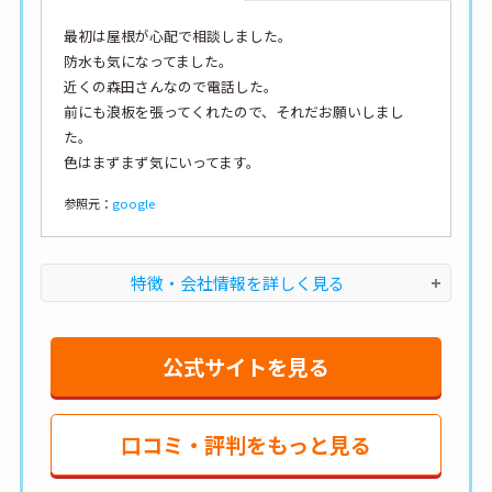
最初は屋根が心配で相談しました。
防水も気になってました。
近くの森田さんなので電話した。
前にも浪板を張ってくれたので、それだお願いしまし
た。
色はまずまず気にいってます。
参照元：
google
特徴・会社情報を詳しく見る
公式サイトを見る
口コミ・評判をもっと見る