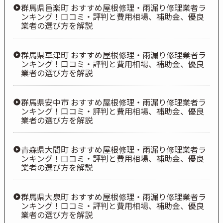
群馬県邑楽町 おすすめ屋根修理・雨漏り修理業者ラ
ンキング！口コミ・評判と費用相場、補助金、優良
業者の選び方を解説
群馬県草津町 おすすめ屋根修理・雨漏り修理業者ラ
ンキング！口コミ・評判と費用相場、補助金、優良
業者の選び方を解説
群馬県安中市 おすすめ屋根修理・雨漏り修理業者ラ
ンキング！口コミ・評判と費用相場、補助金、優良
業者の選び方を解説
青森県大間町 おすすめ屋根修理・雨漏り修理業者ラ
ンキング！口コミ・評判と費用相場、補助金、優良
業者の選び方を解説
群馬県大泉町 おすすめ屋根修理・雨漏り修理業者ラ
ンキング！口コミ・評判と費用相場、補助金、優良
業者の選び方を解説