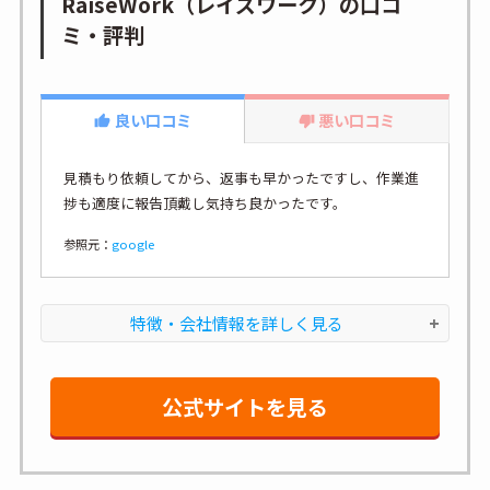
RaiseWork（レイズワーク）の口コ
ミ・評判
良い口コミ
悪い口コミ
見積もり依頼してから、返事も早かったですし、作業進
捗も適度に報告頂戴し気持ち良かったです。
参照元：
google
特徴・会社情報を詳しく見る
公式サイトを見る