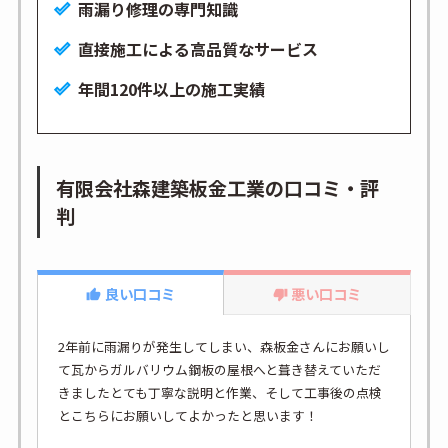
雨漏り修理の専門知識
直接施工による高品質なサービス
年間120件以上の施工実績
有限会社森建築板金工業の口コミ・評
判
良い口コミ
悪い口コミ
2年前に雨漏りが発生してしまい、森板金さんにお願いし
て瓦からガルバリウム鋼板の屋根へと葺き替えていただ
きましたとても丁寧な説明と作業、そして工事後の点検
とこちらにお願いしてよかったと思います！