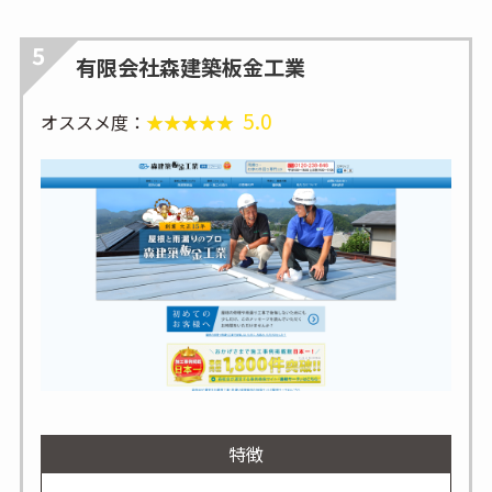
5
有限会社森建築板金工業
5.0
オススメ度：
特徴