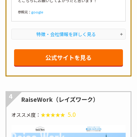
とこちらにお願いしてよかったと思います！
参照元：
google
特徴・会社情報を詳しく見る
公式サイトを見る
4
RaiseWork（レイズワーク）
5.0
オススメ度：