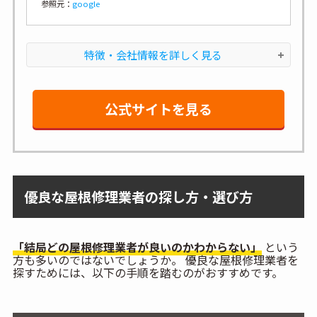
参照元：
google
特徴・会社情報を詳しく見る
公式サイトを見る
優良な屋根修理業者の探し方・選び方
「結局どの屋根修理業者が良いのかわからない」
という
方も多いのではないでしょうか。 優良な屋根修理業者を
探すためには、以下の手順を踏むのがおすすめです。