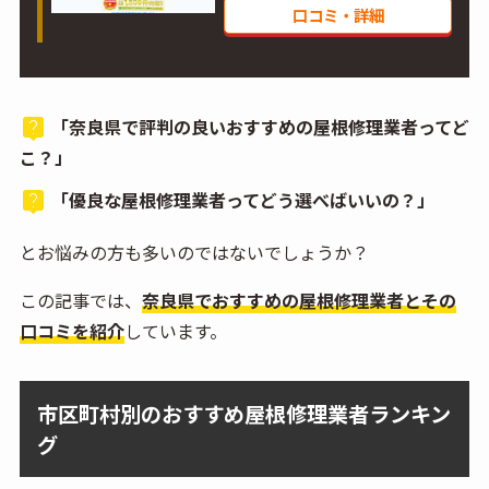
口コミ・詳細
「奈良県で評判の良いおすすめの屋根修理業者ってど
こ？」
「優良な屋根修理業者ってどう選べばいいの？」
とお悩みの方も多いのではないでしょうか？
この記事では、
奈良県でおすすめの屋根修理業者とその
口コミを紹介
しています。
市区町村別のおすすめ屋根修理業者ランキン
グ