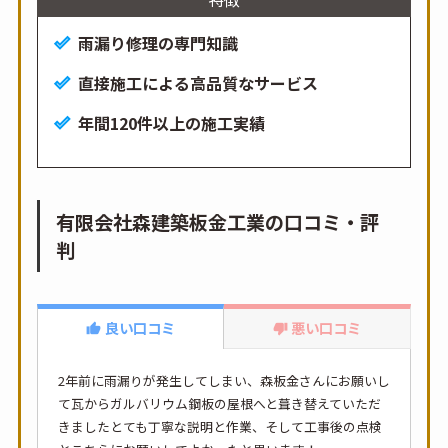
雨漏り修理の専門知識
直接施工による高品質なサービス
年間120件以上の施工実績
有限会社森建築板金工業の口コミ・評
判
良い口コミ
悪い口コミ
2年前に雨漏りが発生してしまい、森板金さんにお願いし
て瓦からガルバリウム鋼板の屋根へと葺き替えていただ
きましたとても丁寧な説明と作業、そして工事後の点検