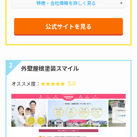
特徴・会社情報を詳しく見る
公式サイトを見る
2
外壁屋根塗装スマイル
5.0
オススメ度：