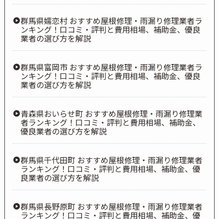
群馬県嬬恋村 おすすめ屋根修理・雨漏り修理業者ラ
ンキング！口コミ・評判と費用相場、補助金、優良
業者の選び方を解説
群馬県富岡市 おすすめ屋根修理・雨漏り修理業者ラ
ンキング！口コミ・評判と費用相場、補助金、優良
業者の選び方を解説
青森県おいらせ町 おすすめ屋根修理・雨漏り修理業
者ランキング！口コミ・評判と費用相場、補助金、
優良業者の選び方を解説
群馬県千代田町 おすすめ屋根修理・雨漏り修理業者
ランキング！口コミ・評判と費用相場、補助金、優
良業者の選び方を解説
群馬県長野原町 おすすめ屋根修理・雨漏り修理業者
ランキング！口コミ・評判と費用相場、補助金、優