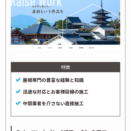
特徴
屋根専門の豊富な経験と知識
迅速な対応とお客様目線の施工
中間業者を介さない直接施工