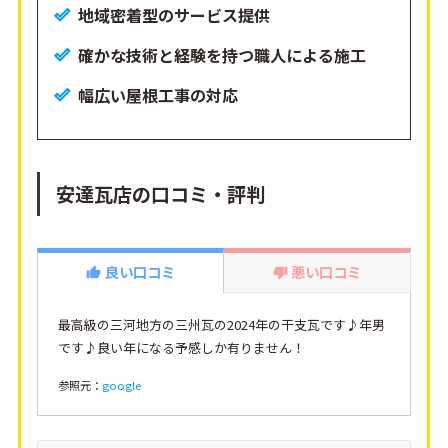
地域密着型のサービス提供
確かな技術と経験を持つ職人による施工
幅広い屋根工事の対応
安達瓦店の口コミ・評判
良い口コミ
悪い口コミ
最高級の三河地方の三州瓦の2024年の干支瓦です♪年男
です♪良い年になる予感しか有りません！
参照元：
google