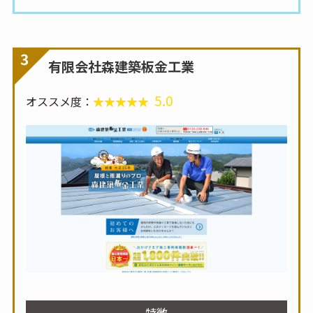
3
有限会社森建築板金工業
5.0
オススメ度：
特徴