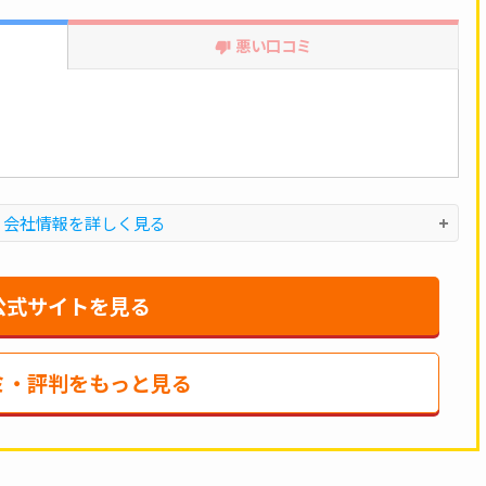
悪い口コミ
・会社情報を詳しく見る
公式サイトを見る
ミ・評判をもっと見る