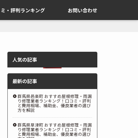
コミ・評判ランキング
お問い合わせ
人気の記事
最新の記事
群馬県邑楽町 おすすめ屋根修理・雨漏
り修理業者ランキング！口コミ・評判
と費用相場、補助金、優良業者の選び
方を解説
群馬県草津町 おすすめ屋根修理・雨漏
り修理業者ランキング！口コミ・評判
と費用相場、補助金、優良業者の選び