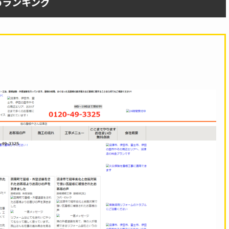
めランキング