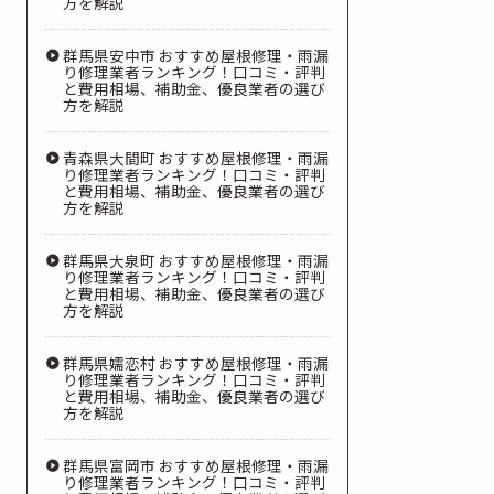
方を解説
群馬県安中市 おすすめ屋根修理・雨漏
り修理業者ランキング！口コミ・評判
と費用相場、補助金、優良業者の選び
方を解説
青森県大間町 おすすめ屋根修理・雨漏
り修理業者ランキング！口コミ・評判
と費用相場、補助金、優良業者の選び
方を解説
群馬県大泉町 おすすめ屋根修理・雨漏
り修理業者ランキング！口コミ・評判
と費用相場、補助金、優良業者の選び
方を解説
群馬県嬬恋村 おすすめ屋根修理・雨漏
り修理業者ランキング！口コミ・評判
と費用相場、補助金、優良業者の選び
方を解説
群馬県富岡市 おすすめ屋根修理・雨漏
り修理業者ランキング！口コミ・評判