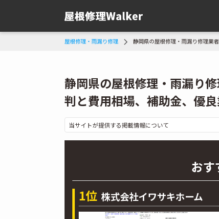
屋根修理・雨漏り修理
静岡県の屋根修理・雨漏り修理業者
静岡県の屋根修理・雨漏り修
判と費用相場、補助金、優良
当サイトが提供する掲載情報について
おす
1位
株式会社イワサキホーム