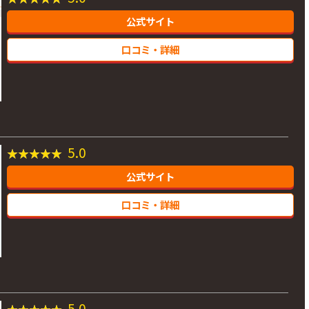
公式サイト
口コミ・詳細
5.0
公式サイト
口コミ・詳細
5.0