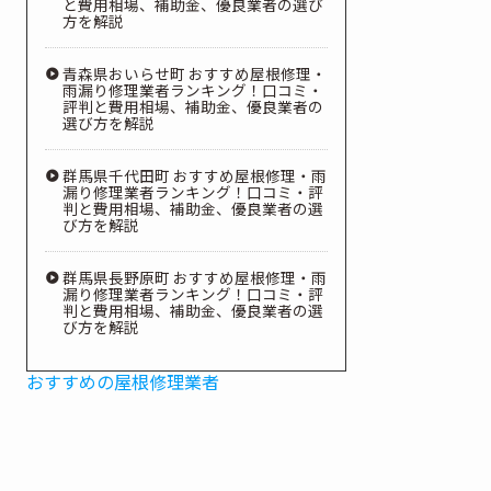
と費用相場、補助金、優良業者の選び
方を解説
青森県おいらせ町 おすすめ屋根修理・
雨漏り修理業者ランキング！口コミ・
評判と費用相場、補助金、優良業者の
選び方を解説
群馬県千代田町 おすすめ屋根修理・雨
漏り修理業者ランキング！口コミ・評
判と費用相場、補助金、優良業者の選
び方を解説
群馬県長野原町 おすすめ屋根修理・雨
漏り修理業者ランキング！口コミ・評
判と費用相場、補助金、優良業者の選
び方を解説
おすすめの屋根修理業者