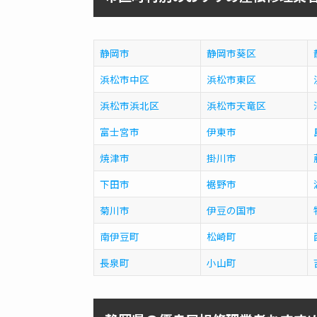
静岡市
静岡市葵区
浜松市中区
浜松市東区
浜松市浜北区
浜松市天竜区
富士宮市
伊東市
焼津市
掛川市
下田市
裾野市
菊川市
伊豆の国市
南伊豆町
松崎町
長泉町
小山町