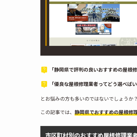
「静岡県で評判の良いおすすめの屋根
「優良な屋根修理業者ってどう選べばい
とお悩みの方も多いのではないでしょうか
この記事では、
静岡県でおすすめの屋根修
市区町村別のおすすめ屋根修理業