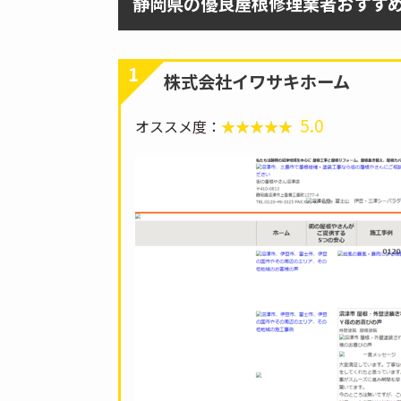
静岡県の優良屋根修理業者おすす
1
株式会社イワサキホーム
5.0
オススメ度：