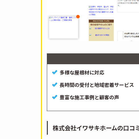
多様な屋根材に対応
長時間の受付と地域密着サービス
豊富な施工事例と顧客の声
株式会社イワサキホームの口コ