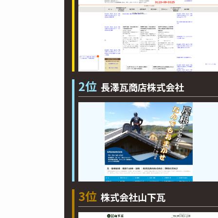
2位
長澤瓦商店株式会社
3位
株式会社山下瓦