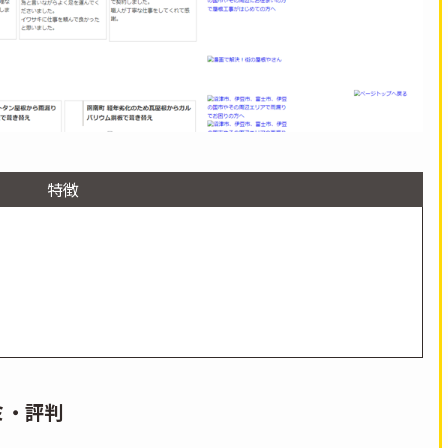
特徴
ミ・評判