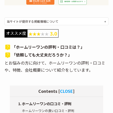
当サイトが提供する掲載情報について
オススメ度
3.0
「ホームリーワンの評判・口コミは？」
「依頼しても大丈夫だろうか？」
とお悩みの方に向けて、ホームリーワンの評判・口コミ
や、特徴、会社概要について紹介をしています。
Contents
[
CLOSE
]
ホームリーワンの口コミ・評判
ホームリーワンの良い口コミ・評判