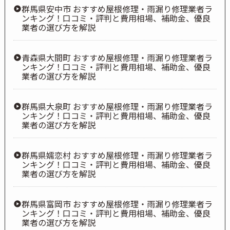
群馬県安中市 おすすめ屋根修理・雨漏り修理業者ラ
ンキング！口コミ・評判と費用相場、補助金、優良
業者の選び方を解説
青森県大間町 おすすめ屋根修理・雨漏り修理業者ラ
ンキング！口コミ・評判と費用相場、補助金、優良
業者の選び方を解説
群馬県大泉町 おすすめ屋根修理・雨漏り修理業者ラ
ンキング！口コミ・評判と費用相場、補助金、優良
業者の選び方を解説
群馬県嬬恋村 おすすめ屋根修理・雨漏り修理業者ラ
ンキング！口コミ・評判と費用相場、補助金、優良
業者の選び方を解説
群馬県富岡市 おすすめ屋根修理・雨漏り修理業者ラ
ンキング！口コミ・評判と費用相場、補助金、優良
業者の選び方を解説