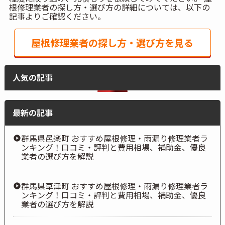
根修理業者の探し方・選び方の詳細については、以下の
記事よりご確認ください。
屋根修理業者の探し方・選び方を見る
人気の記事
最新の記事
群馬県邑楽町 おすすめ屋根修理・雨漏り修理業者ラ
ンキング！口コミ・評判と費用相場、補助金、優良
業者の選び方を解説
群馬県草津町 おすすめ屋根修理・雨漏り修理業者ラ
ンキング！口コミ・評判と費用相場、補助金、優良
業者の選び方を解説