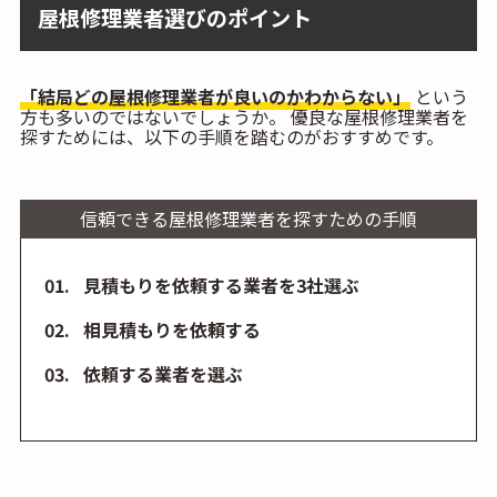
屋根修理業者選びのポイント
「結局どの屋根修理業者が良いのかわからない」
という
方も多いのではないでしょうか。 優良な屋根修理業者を
探すためには、以下の手順を踏むのがおすすめです。
信頼できる屋根修理業者を探すための手順
見積もりを依頼する業者を3社選ぶ
相見積もりを依頼する
依頼する業者を選ぶ