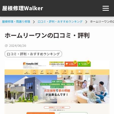
屋根修理・雨漏り修理
口コミ・評判・おすすめランキング
ホームリーワンの
ホームリーワンの口コミ・評判
2024/06/26
口コミ・評判・おすすめランキング