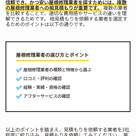
信頼でき、かつ安い屋根修理業者を探すためには、複数
の屋根修理業者への相見積もりが重要です。
複数の業者
を比較することで、適切な費用感やサービスの違いを理
解できるためです。 相見積もりを依頼する業者を選定す
るためのポイントは以下の通りです。
屋根修理業者の選び方とポイント
屋根修理業者の種類と特徴から選ぶ
口コミ・評判の確認
経験・実績・資格の確認
アフターサービスの確認
以上のポイントを踏まえ、見積もりを依頼する業者を3社
程度に絞り込み、見積もりを依頼してみてください。 屋