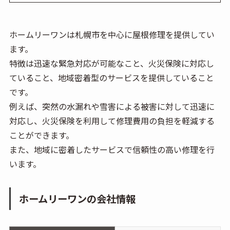
ホームリーワンは札幌市を中心に屋根修理を提供してい
ます。
特徴は迅速な緊急対応が可能なこと、火災保険に対応し
ていること、地域密着型のサービスを提供していること
です。
例えば、突然の水漏れや雪害による被害に対して迅速に
対応し、火災保険を利用して修理費用の負担を軽減する
ことができます。
また、地域に密着したサービスで信頼性の高い修理を行
います。
ホームリーワンの会社情報