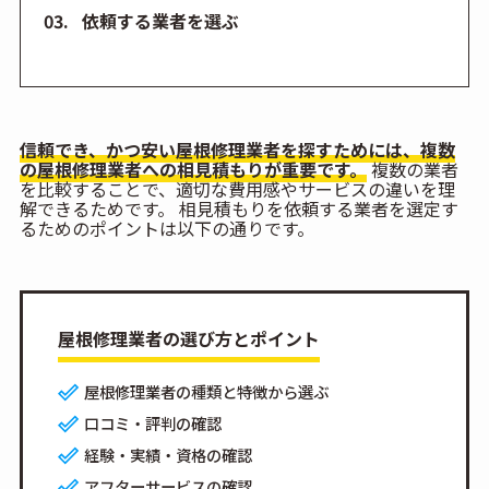
依頼する業者を選ぶ
信頼でき、かつ安い屋根修理業者を探すためには、複数
の屋根修理業者への相見積もりが重要です。
複数の業者
を比較することで、適切な費用感やサービスの違いを理
解できるためです。 相見積もりを依頼する業者を選定す
るためのポイントは以下の通りです。
屋根修理業者の選び方とポイント
屋根修理業者の種類と特徴から選ぶ
口コミ・評判の確認
経験・実績・資格の確認
アフターサービスの確認