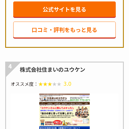
公式サイトを見る
口コミ・評判をもっと見る
4
株式会社住まいのユウケン
3.0
オススメ度：