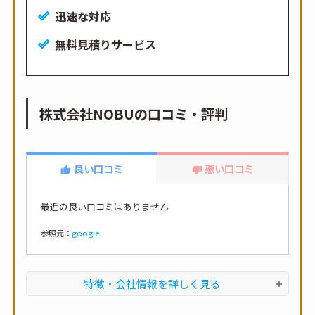
迅速な対応
無料見積りサービス
株式会社NOBUの口コミ・評判
良い口コミ
悪い口コミ
最近の良い口コミはありません
参照元：
google
特徴・会社情報を詳しく見る