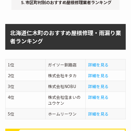
市区町村別のおすすめ屋根修理業者ランキング
北海道仁木町のおすすめ屋根修理・雨漏り業
者ランキング
1位
ガイソー釧路店
詳細を見る
2位
株式会社キタカ
詳細を見る
3位
株式会社NOBU
詳細を見る
4位
株式会社住まいの
詳細を見る
ユウケン
5位
ホームリーワン
詳細を見る