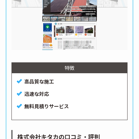
特徴
高品質な施工
迅速な対応
無料見積りサービス
株式会社キタカの口コミ・評判