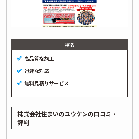
特徴
高品質な施工
迅速な対応
無料見積りサービス
株式会社住まいのユウケンの口コミ・
評判