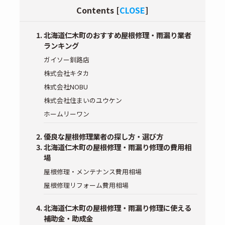
Contents
[
CLOSE
]
北海道仁木町のおすすめ屋根修理・雨漏り業者
ランキング
ガイソー釧路店
株式会社キタカ
株式会社NOBU
株式会社住まいのユウケン
ホームリーワン
優良な屋根修理業者の探し方・選び方
北海道仁木町の屋根修理・雨漏り修理の費用相
場
屋根修理・メンテナンス費用相場
屋根修理リフォーム費用相場
北海道仁木町の屋根修理・雨漏り修理に使える
補助金・助成金