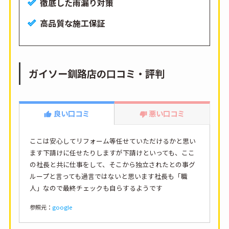
徹底した雨漏り対策
高品質な施工保証
ガイソー釧路店の口コミ・評判
良い口コミ
悪い口コミ
ここは安心してリフォーム等任せていただけるかと思い
ます下請けに任せたりしますが下請けといっても、ここ
の社長と共に仕事をして、そこから独立されたとの事グ
ループと言っても過言ではないと思います社長も「職
人」なので最終チェックも自らするようです
参照元：
google