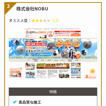
3
株式会社NOBU
3.0
オススメ度：
特徴
高品質な施工