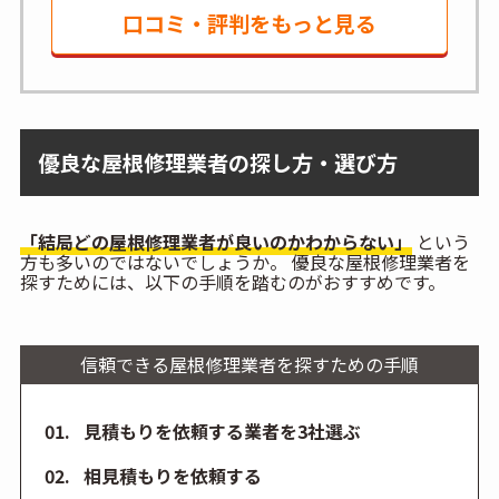
口コミ・評判をもっと見る
優良な屋根修理業者の探し方・選び方
「結局どの屋根修理業者が良いのかわからない」
という
方も多いのではないでしょうか。 優良な屋根修理業者を
探すためには、以下の手順を踏むのがおすすめです。
信頼できる屋根修理業者を探すための手順
見積もりを依頼する業者を3社選ぶ
相見積もりを依頼する