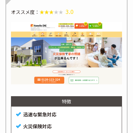
3.0
オススメ度：
特徴
迅速な緊急対応
火災保険対応