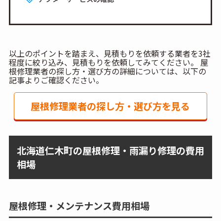
以上のポイントを踏まえ、見積もりを依頼する業者を3社
程度に絞り込み、見積もりを依頼してみてください。 屋
根修理業者の探し方・選び方の詳細については、以下の
記事よりご確認ください。
屋根修理業者の探し方・選び方を見る
北海道仁木町の屋根修理・雨漏り修理の費用
相場
屋根修理・メンテナンス費用相場