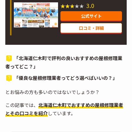
3.0
公式サイト
口コミ・詳細
「北海道仁木町で評判の良いおすすめの屋根修理業
者ってどこ？」
「優良な屋根修理業者ってどう選べばいいの？」
とお悩みの方も多いのではないでしょうか？
この記事では、
北海道仁木町でおすすめの屋根修理業者
とその口コミを紹介
しています。