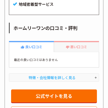
地域密着型サービス
ホームリーワンの口コミ・評判
良い口コミ
悪い口コミ
最近の良い口コミはありません
特徴・会社情報を詳しく見る
公式サイトを見る