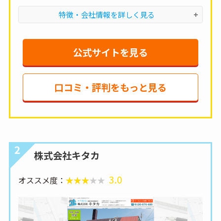
特徴・会社情報を詳しく見る
公式サイトを見る
口コミ・評判をもっと見る
2
株式会社キタカ
3.0
オススメ度：