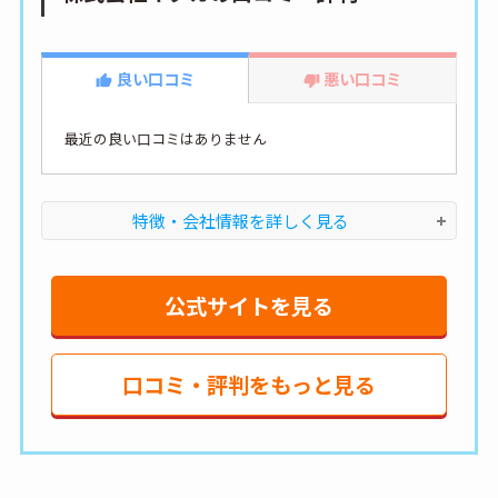
良い口コミ
悪い口コミ
最近の良い口コミはありません
特徴・会社情報を詳しく見る
公式サイトを見る
口コミ・評判をもっと見る