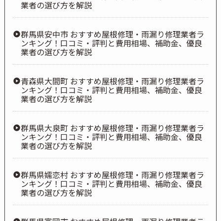
業者の選び方を解説
群馬県安中市 おすすめ屋根修理・雨漏り修理業者ラ
ンキング！口コミ・評判と費用相場、補助金、優良
業者の選び方を解説
青森県大間町 おすすめ屋根修理・雨漏り修理業者ラ
ンキング！口コミ・評判と費用相場、補助金、優良
業者の選び方を解説
群馬県大泉町 おすすめ屋根修理・雨漏り修理業者ラ
ンキング！口コミ・評判と費用相場、補助金、優良
業者の選び方を解説
群馬県嬬恋村 おすすめ屋根修理・雨漏り修理業者ラ
ンキング！口コミ・評判と費用相場、補助金、優良
業者の選び方を解説