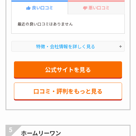
良い口コミ
悪い口コミ
最近の良い口コミはありません
特徴・会社情報を詳しく見る
公式サイトを見る
口コミ・評判をもっと見る
5
ホームリーワン