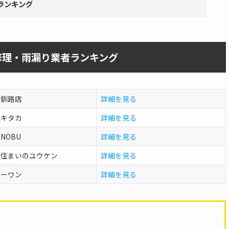
ランキング
修理・雨漏り業者ランキング
ー釧路店
詳細を見る
社キタカ
詳細を見る
NOBU
詳細を見る
社住まいのユウケン
詳細を見る
リーワン
詳細を見る