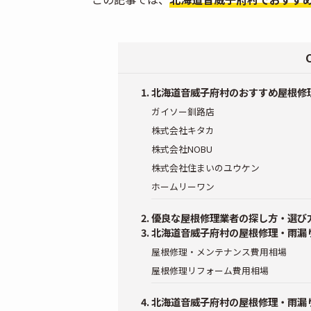
北海道音威子府村のおすすめ屋根修
ガイソー釧路店
株式会社キタカ
株式会社NOBU
株式会社住まいのユウケン
ホームリーワン
優良な屋根修理業者の探し方・選び
北海道音威子府村の屋根修理・雨漏
屋根修理・メンテナンス費用相場
屋根修理リフォーム費用相場
北海道音威子府村の屋根修理・雨漏