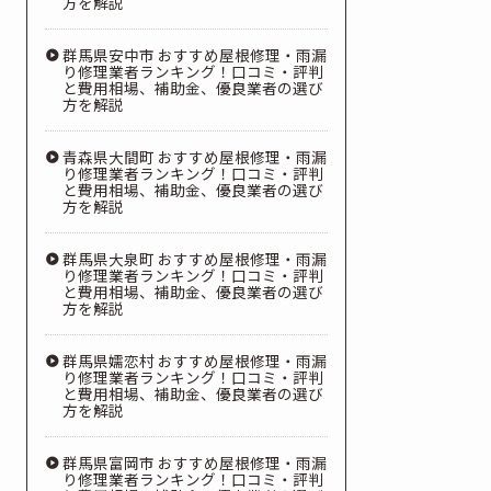
方を解説
群馬県安中市 おすすめ屋根修理・雨漏
り修理業者ランキング！口コミ・評判
と費用相場、補助金、優良業者の選び
方を解説
青森県大間町 おすすめ屋根修理・雨漏
り修理業者ランキング！口コミ・評判
と費用相場、補助金、優良業者の選び
方を解説
群馬県大泉町 おすすめ屋根修理・雨漏
り修理業者ランキング！口コミ・評判
と費用相場、補助金、優良業者の選び
方を解説
群馬県嬬恋村 おすすめ屋根修理・雨漏
り修理業者ランキング！口コミ・評判
と費用相場、補助金、優良業者の選び
方を解説
群馬県富岡市 おすすめ屋根修理・雨漏
り修理業者ランキング！口コミ・評判