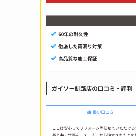
60年の耐久性
徹底した雨漏り対策
高品質な施工保証
ガイソー釧路店の口コミ・評判
良い口コミ
ここは安心してリフォーム等任せていただける
長と共に仕事をして、そこから独立されたとの