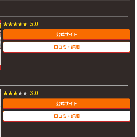
5.0
公式サイト
口コミ・詳細
3.0
公式サイト
口コミ・詳細