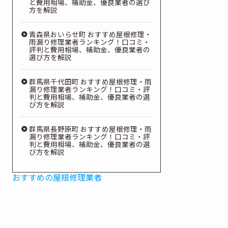
と費用相場、補助金、優良業者の選び
方を解説
青森県おいらせ町 おすすめ屋根修理・
雨漏り修理業者ランキング！口コミ・
評判と費用相場、補助金、優良業者の
選び方を解説
群馬県千代田町 おすすめ屋根修理・雨
漏り修理業者ランキング！口コミ・評
判と費用相場、補助金、優良業者の選
び方を解説
群馬県長野原町 おすすめ屋根修理・雨
漏り修理業者ランキング！口コミ・評
判と費用相場、補助金、優良業者の選
び方を解説
おすすめの屋根修理業者