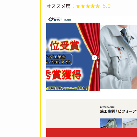
5.0
オススメ度：