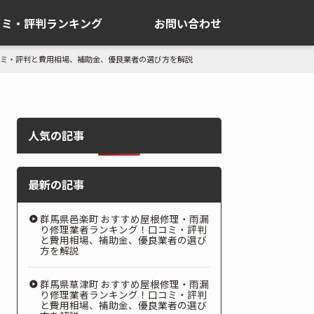
コミ・評判ランキング
お問い合わせ
コミ・評判と費用相場、補助金、優良業者の選び方を解説
人気の記事
最新の記事
群馬県邑楽町 おすすめ屋根修理・雨漏
り修理業者ランキング！口コミ・評判
と費用相場、補助金、優良業者の選び
方を解説
群馬県草津町 おすすめ屋根修理・雨漏
り修理業者ランキング！口コミ・評判
と費用相場、補助金、優良業者の選び