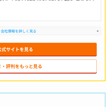
・会社情報を詳しく見る
公式サイトを見る
ミ・評判をもっと見る